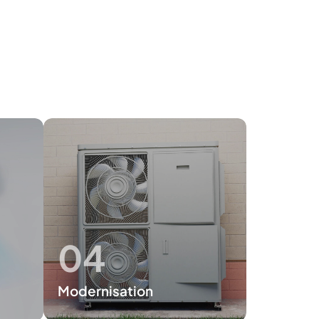
04
Modernisation