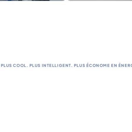
PLUS COOL. PLUS INTELLIGENT. PLUS ÉCONOME EN ÉNER