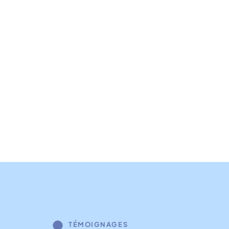
TÉMOIGNAGES