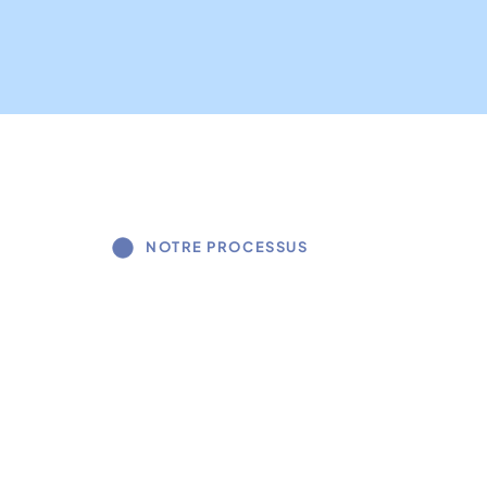
NOTRE PROCESSUS