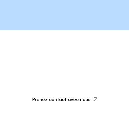
Prenez contact avec nous